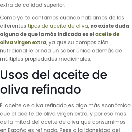
extra de calidad superior.
Como ya te contamos cuando hablamos de los
diferentes
tipos de aceite de oliva,
no existe duda
alguna de que la más indicada es el
aceite de
oliva virgen extra
, ya que su composición
nutricional le brinda un sabor único además de
múltiples propiedades medicinales.
Usos del aceite de
oliva refinado
El aceite de oliva refinado es algo más económico
que el aceite de oliva virgen extra, y por eso más
de la mitad del aceite de oliva que consumimos
en España es refinado. Pese a la idoneidad del