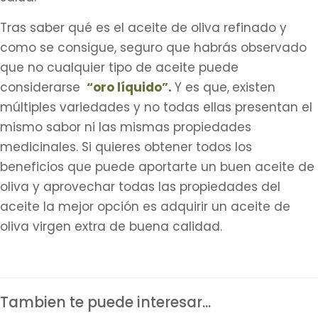
Tras saber qué es el aceite de oliva refinado y
como se consigue, seguro que habrás observado
que no cualquier tipo de aceite puede
considerarse
“oro líquido”
.
Y es que,
existen
múltiples variedades y no todas ellas presentan el
mismo sabor ni las mismas propiedades
medicinales. Si quieres obtener todos los
beneficios que puede aportarte un buen aceite de
oliva y aprovechar todas las propiedades del
aceite la mejor opción es adquirir un aceite de
oliva virgen extra de buena calidad.
Tambien te puede interesar...