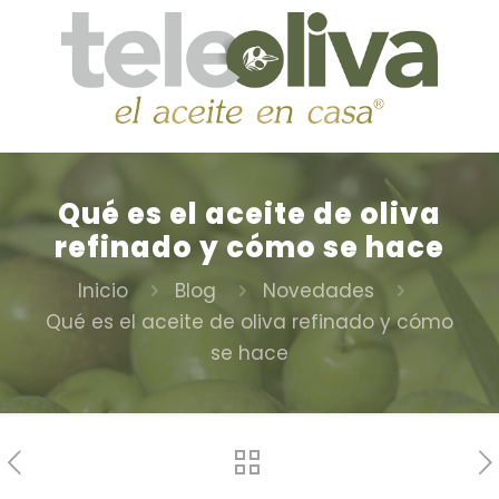
Qué es el aceite de oliva
refinado y cómo se hace
Inicio
Blog
Novedades
Qué es el aceite de oliva refinado y cómo
se hace