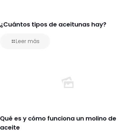
¿Cuántos tipos de aceitunas hay?
Leer más
Qué es y cómo funciona un molino de
aceite