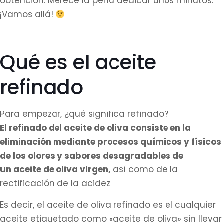
obtención. Merece la pena dedicar unos minutos.
¡Vamos allá!
Qué es el aceite
refinado
Para empezar, ¿qué significa refinado?
El refinado del aceite de oliva consiste en la
eliminación mediante procesos químicos y físicos
de los olores y sabores desagradables de
un aceite de oliva virgen,
así como de la
rectificación de la acidez.
Es decir, el aceite de oliva refinado es el cualquier
aceite etiquetado como «aceite de oliva» sin llevar