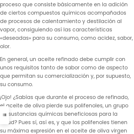
proceso que consiste básicamente en la adición
de ciertos compuestos químicos acompañados
de procesos de calentamiento y destilación al
vapor, consiguiendo así las características
«deseadas» para su consumo, como acidez, sabor,
olor.
En general, un aceite refinado debe cumplir con
unos requisitos tanto de sabor como de aspecto
que permitan su comercialización y, por supuesto,
su consumo.
¡Ojo! ¿Sabías que durante el proceso de refinado,
el aceite de oliva pierde sus polifenoles, un grupo
de sustancias químicas beneficiosas para la
salud? Pues sí, así es, y que los polifenoles tienen
su máxima expresión en el aceite de oliva virgen