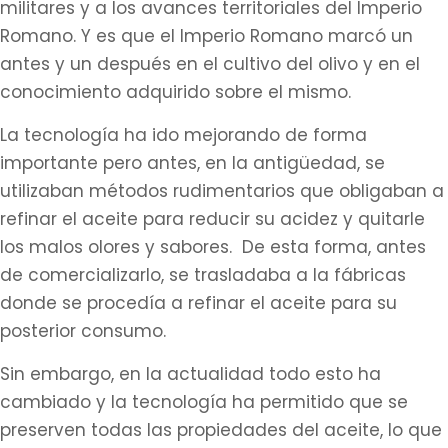
militares y a los avances territoriales del Imperio
Romano. Y es que el Imperio Romano marcó un
antes y un después en el cultivo del olivo y en el
conocimiento adquirido sobre el mismo.
La tecnología ha ido mejorando de forma
importante pero antes, en la antigüedad, se
utilizaban métodos rudimentarios que obligaban a
refinar el aceite para reducir su acidez y quitarle
los malos olores y sabores. De esta forma, antes
de comercializarlo, se trasladaba a la fábricas
donde se procedía a refinar el aceite para su
posterior consumo.
Sin embargo, en la actualidad todo esto ha
cambiado y la tecnología ha permitido que se
preserven todas las propiedades del aceite, lo que