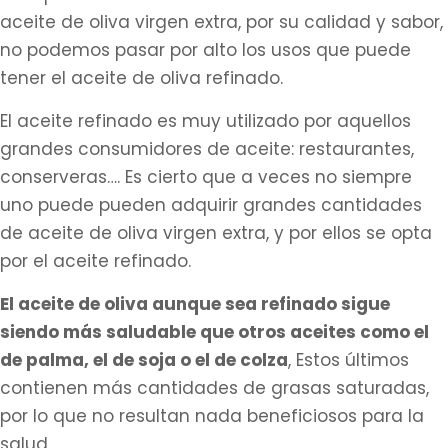
aceite de oliva virgen extra, por su calidad y sabor,
no podemos pasar por alto los usos que puede
tener el aceite de oliva refinado.
El aceite refinado es muy utilizado por aquellos
grandes consumidores de aceite: restaurantes,
conserveras…. Es cierto que a veces no siempre
uno puede pueden adquirir grandes cantidades
de aceite de oliva virgen extra, y por ellos se opta
por el aceite refinado.
El aceite de oliva aunque sea refinado sigue
siendo más saludable que otros aceites como el
de palma, el de soja o el de colza
, Estos últimos
contienen más cantidades de grasas saturadas,
por lo que no resultan nada beneficiosos para la
salud.