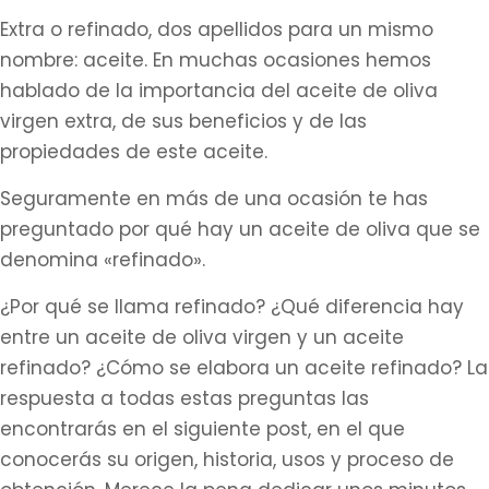
Extra o refinado, dos apellidos para un mismo
nombre: aceite. En muchas ocasiones hemos
hablado de la importancia del aceite de oliva
virgen extra, de sus beneficios y de las
propiedades de este aceite.
Seguramente en más de una ocasión te has
preguntado por qué hay un aceite de oliva que se
denomina «refinado».
¿Por qué se llama refinado? ¿Qué diferencia hay
entre un aceite de oliva virgen y un aceite
refinado? ¿Cómo se elabora un aceite refinado? La
respuesta a todas estas preguntas las
encontrarás en el siguiente post, en el que
conocerás su origen, historia, usos y proceso de