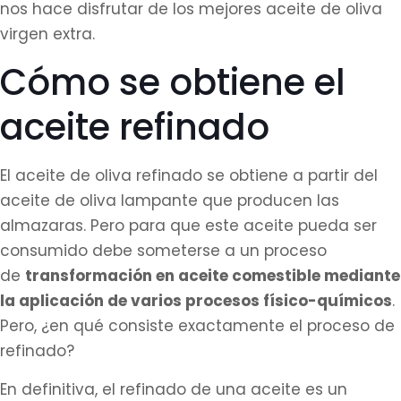
nos hace disfrutar de los mejores aceite de oliva
virgen extra.
Cómo se obtiene el
aceite refinado
El aceite de oliva refinado se obtiene a partir del
aceite de oliva lampante que producen las
almazaras. Pero para que este aceite pueda ser
consumido debe someterse a un proceso
de
transformación en aceite comestible mediante
la aplicación de varios procesos físico-químicos
.
Pero, ¿en qué consiste exactamente el proceso de
refinado?
En definitiva, el refinado de una aceite es un