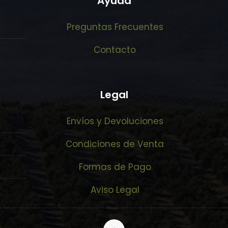
Ayuda
Preguntas Frecuentes
Contacto
Legal
Envíos y Devoluciones
Condiciones de Venta
Formas de Pago
Aviso Legal