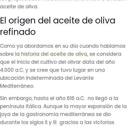
aceite de oliva.
El origen del aceite de oliva
refinado
Como ya abordamos en su día cuando hablamos
sobre la
historia del aceite de oliva
, se considera
que el inicio del cultivo del olivar data del año
4.000 a.C. y se cree que tuvo lugar en una
ubicación indeterminada del Levante
Mediterráneo.
Sin embargo, hasta el año 616 a.C. no llegó a la
península itálica. Aunque la mayor expansión de la
joya de la gastronomía mediterránea se dio
durante los siglos II y III gracias a las victorias