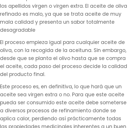
los apellidos virgen o virgen extra. El aceite de oliva
refinado es malo, ya que se trata aceite de muy
mala calidad y presenta un sabor totalmente
desagradable
El proceso empieza igual para cualquier aceite de
oliva, con la recogida de la aceituna. Sin embargo,
desde que se planta el olivo hasta que se compra
el aceite, cada paso del proceso decide la calidad
del producto final.
Este proceso es, en definitiva, lo que hará que un
aceite sea virgen extra o no. Para que este aceite
pueda ser consumido este aceite debe someterse
a diversos procesos de refinamiento donde se
aplica calor, perdiendo así prácticamente todas
las propiedades medicinales inherentes a un buen