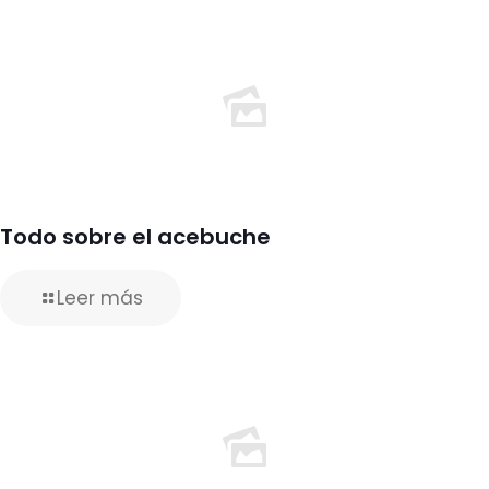
Todo sobre el acebuche
Leer más