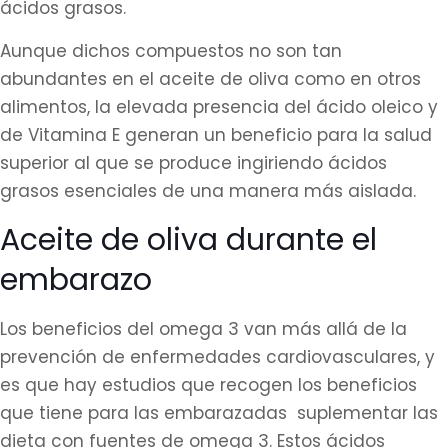
ácidos grasos.
Aunque dichos compuestos no son tan
abundantes en el aceite de oliva como en otros
alimentos, la elevada presencia del ácido oleico y
de Vitamina E generan un beneficio para la salud
superior al que se produce ingiriendo ácidos
grasos esenciales de una manera más aislada.
Aceite de oliva durante el
embarazo
Los beneficios del omega 3 van más allá de la
prevención de enfermedades cardiovasculares, y
es que hay estudios que recogen los beneficios
que tiene para las embarazadas suplementar las
dieta con fuentes de omega 3. Estos ácidos