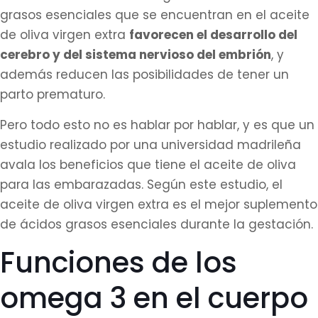
grasos esenciales que se encuentran en el aceite
de oliva virgen extra
favorecen el desarrollo del
cerebro y del sistema nervioso del embrión
, y
además reducen las posibilidades de tener un
parto prematuro.
Pero todo esto no es hablar por hablar, y es que un
estudio realizado por una universidad madrileña
avala los beneficios que tiene el aceite de oliva
para las embarazadas. Según este estudio, el
aceite de oliva virgen extra es el mejor suplemento
de ácidos grasos esenciales durante la gestación.
Funciones de los
omega 3 en el cuerpo