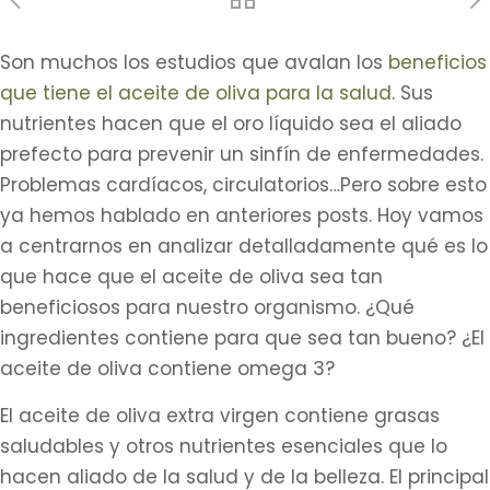
Son muchos los estudios que avalan los
beneficios
que tiene el aceite de oliva para la salud
. Sus
nutrientes hacen que el oro líquido sea el aliado
prefecto para prevenir un sinfín de enfermedades.
Problemas cardíacos, circulatorios…Pero sobre esto
ya hemos hablado en anteriores posts. Hoy vamos
a centrarnos en analizar detalladamente qué es lo
que hace que el aceite de oliva sea tan
beneficiosos para nuestro organismo. ¿Qué
ingredientes contiene para que sea tan bueno? ¿El
aceite de oliva contiene omega 3?
El aceite de oliva extra virgen contiene grasas
saludables y otros nutrientes esenciales que lo
hacen aliado de la salud y de la belleza. El principal