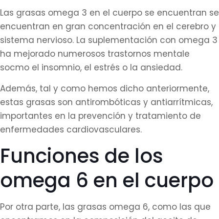
Las grasas omega 3 en el cuerpo se encuentran se
encuentran en gran concentración en el cerebro y
sistema nervioso. La suplementación con omega 3
ha mejorado numerosos trastornos mentale
socmo el insomnio, el estrés o la ansiedad.
Además, tal y como hemos dicho anteriormente,
estas grasas son antirombóticas y antiarrítmicas,
importantes en la prevención y tratamiento de
enfermedades cardiovasculares.
Funciones de los
omega 6 en el cuerpo
Por otra parte, las grasas omega 6, como las que