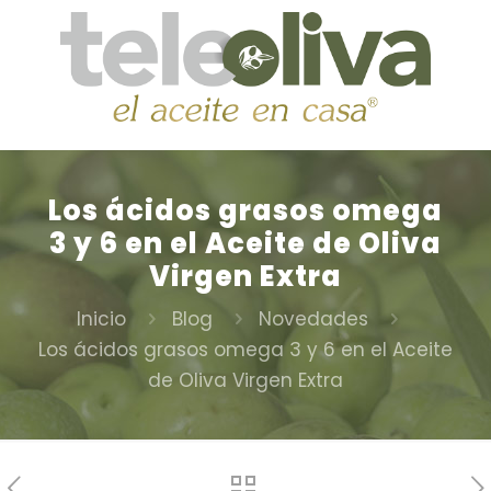
Los ácidos grasos omega
3 y 6 en el Aceite de Oliva
Virgen Extra
Inicio
Blog
Novedades
Los ácidos grasos omega 3 y 6 en el Aceite
de Oliva Virgen Extra