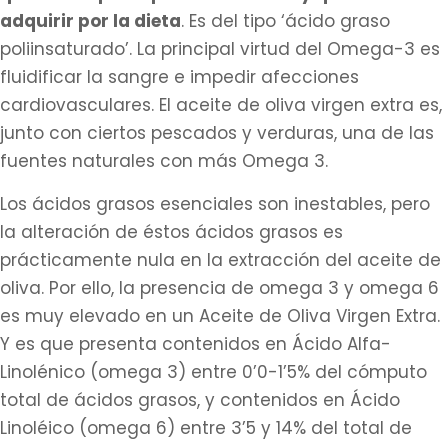
adquirir por la dieta
. Es del tipo ‘ácido graso
poliinsaturado’. La principal virtud del Omega-3 es
fluidificar la sangre e impedir afecciones
cardiovasculares. El aceite de oliva virgen extra es,
junto con ciertos pescados y verduras, una de las
fuentes naturales con más Omega 3.
Los ácidos grasos esenciales son inestables, pero
la alteración de éstos ácidos grasos es
prácticamente nula en la extracción del aceite de
oliva. Por ello, la presencia de omega 3 y omega 6
es muy elevado en un Aceite de Oliva Virgen Extra.
Y es que presenta contenidos en Ácido Alfa-
Linolénico (omega 3) entre 0’0-1’5% del cómputo
total de ácidos grasos, y contenidos en Ácido
Linoléico (omega 6) entre 3’5 y 14% del total de