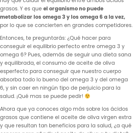
hay que cuidar el equilibrio entre ambos ácidos
grasos. Y es que
el organismo no puede
metabolizar los omega 3 y los omega 6 a la vez,
por lo que se concierten en grandes competidores.
Entonces, te preguntarás: ¿Qué hacer para
conseguir el equilibrio perfecto entre omega 3 y
omega 6? Pues, además de seguir una dieta sana
y equilibrada, el consumo de aceite de oliva
esperfecto para conseguir que nuestro cuerpo
absorba todo lo bueno del omega 3 y del omega
6, y sin caer en ningún tipo de perjuicio para la
salud. ¡Qué mas se puede pedir!
Ahora que ya conoces algo más sobre los ácidos
grasos que contiene el aceite de oliva virgen extra
y que resultan tan beneficios para la salud, ¿a qué