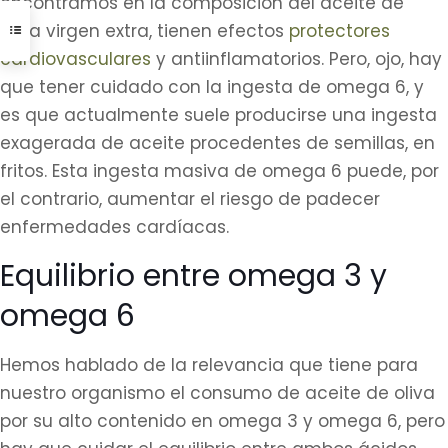
encontramos en la composición del aceite de
oliva virgen extra, tienen efectos
protectores
cardiovasculares
y antiinflamatorios. Pero, ojo, hay
que tener cuidado con la ingesta de omega 6, y
es que actualmente suele producirse una ingesta
exagerada de aceite procedentes de semillas, en
fritos. Esta ingesta masiva de omega 6 puede, por
el contrario, aumentar el riesgo de padecer
enfermedades cardíacas.
Equilibrio entre omega 3 y
omega 6
Hemos hablado de la relevancia que tiene para
nuestro organismo el consumo de aceite de oliva
por su alto contenido en omega 3 y omega 6, pero