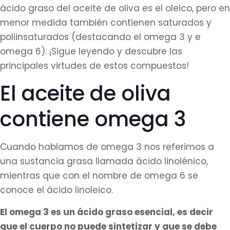
ácido graso del aceite de oliva es el oleico, pero en
menor medida también contienen saturados y
poliinsaturados (destacando el omega 3 y e
omega 6). ¡Sigue leyendo y descubre las
principales virtudes de estos compuestos!
El aceite de oliva
contiene omega 3
Cuando hablamos de omega 3 nos referimos a
una sustancia grasa llamada ácido linolénico,
mientras que con el nombre de omega 6 se
conoce el ácido linoleico.
El omega 3 es un ácido graso esencial, es decir
que el cuerpo no puede sintetizar y que se debe