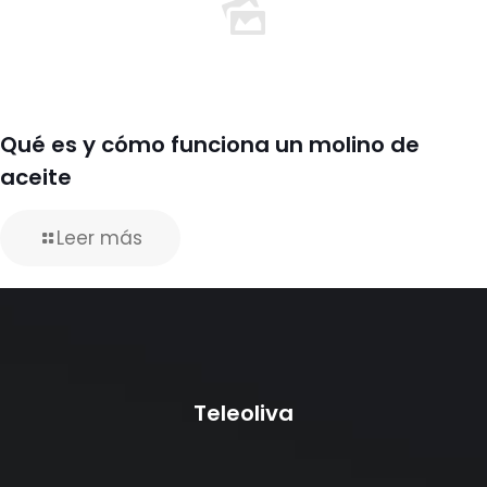
Qué es y cómo funciona un molino de
aceite
Leer más
Teleoliva