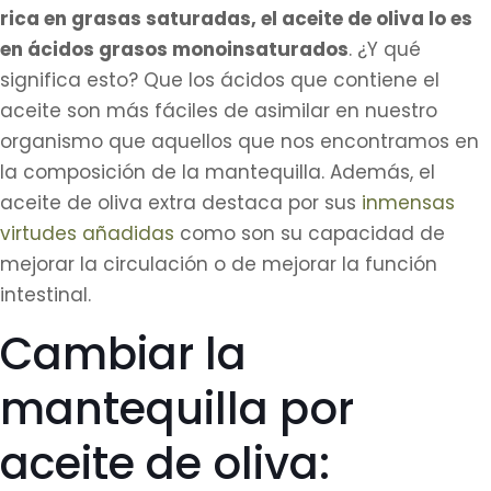
rica en grasas saturadas, el aceite de oliva lo es
en ácidos grasos monoinsaturados
. ¿Y qué
significa esto? Que los ácidos que contiene el
aceite son más fáciles de asimilar en nuestro
organismo que aquellos que nos encontramos en
la composición de la mantequilla. Además, el
aceite de oliva extra destaca por sus
inmensas
virtudes añadidas
como son su capacidad de
mejorar la circulación o de mejorar la función
intestinal.
Cambiar la
mantequilla por
aceite de oliva: