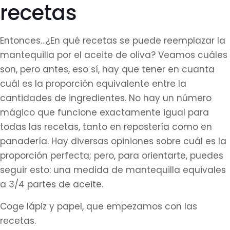
recetas
Entonces…¿En qué recetas se puede reemplazar la
mantequilla por el aceite de oliva? Veamos cuáles
son, pero antes, eso sí, hay que tener en cuanta
cuál es la proporción equivalente entre la
cantidades de ingredientes. No hay un número
mágico que funcione exactamente igual para
todas las recetas, tanto en repostería como en
panadería. Hay diversas opiniones sobre cuál es la
proporción perfecta; pero, para orientarte, puedes
seguir esto: una medida de mantequilla equivales
a 3/4 partes de aceite.
Coge lápiz y papel, que empezamos con las
recetas.