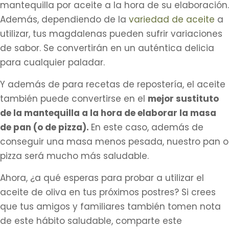
mantequilla por aceite a la hora de su elaboración.
Además, dependiendo de la
variedad de aceite
a
utilizar, tus magdalenas pueden sufrir variaciones
de sabor. Se convertirán en un auténtica delicia
para cualquier paladar.
Y además de para recetas de repostería, el aceite
también puede convertirse en el
mejor sustituto
de la mantequilla a la hora de elaborar la masa
de pan (o de pizza).
En este caso, además de
conseguir una masa menos pesada, nuestro pan o
pizza será mucho más saludable.
Ahora, ¿a qué esperas para probar a utilizar el
aceite de oliva en tus próximos postres? Si crees
que tus amigos y familiares también tomen nota
de este hábito saludable, comparte este