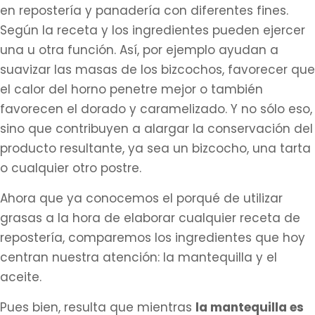
en repostería y panadería con diferentes fines.
Según la receta y los ingredientes pueden ejercer
una u otra función. Así, por ejemplo ayudan a
suavizar las masas de los bizcochos, favorecer que
el calor del horno penetre mejor o también
favorecen el dorado y caramelizado. Y no sólo eso,
sino que contribuyen a alargar la conservación del
producto resultante, ya sea un bizcocho, una tarta
o cualquier otro postre.
Ahora que ya conocemos el porqué de utilizar
grasas a la hora de elaborar cualquier receta de
repostería, comparemos los ingredientes que hoy
centran nuestra atención: la mantequilla y el
aceite.
Pues bien, resulta que mientras
la mantequilla es