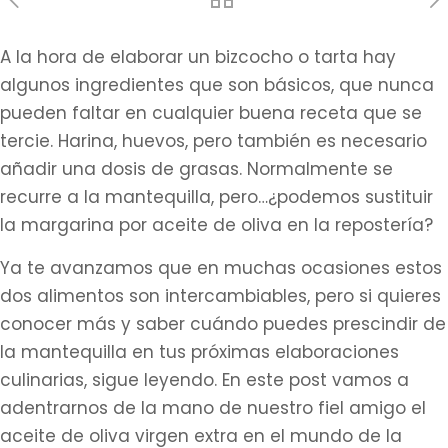
A la hora de elaborar un bizcocho o tarta hay
algunos ingredientes que son básicos, que nunca
pueden faltar en cualquier buena receta que se
tercie. Harina, huevos, pero también es necesario
añadir una dosis de grasas. Normalmente se
recurre a la mantequilla, pero…¿podemos sustituir
la margarina por aceite de oliva en la repostería?
Ya te avanzamos que en muchas ocasiones estos
dos alimentos son intercambiables, pero si quieres
conocer más y saber cuándo puedes prescindir de
la mantequilla en tus próximas elaboraciones
culinarias, sigue leyendo. En este post vamos a
adentrarnos de la mano de nuestro fiel amigo el
aceite de oliva virgen extra en el mundo de la