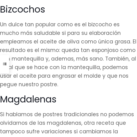
Bizcochos
Un dulce tan popular como es el bizcocho es
mucho más saludable si para su elaboración
empleamos el aceite de oliva como única grasa. El
resultado es el mismo: queda tan esponjoso como
con mantequilla y, ademas, más sano. También, al
igual que se hace con la mantequilla, podemos
usar el aceite para engrasar el molde y que nos
pegue nuestro postre.
Magdalenas
Si hablamos de postres tradicionales no podemos
olvidarnos de las magdalenas, otra receta que
tampoco sufre variaciones si cambiamos la