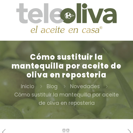
Cómo sustituir la
mantequilla por aceite de
oliva en reposteria
Inicio
Blog
Novedades
Cómo sustituir la mantequilla por aceite
de oliva en reposteria