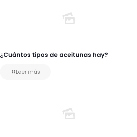
¿Cuántos tipos de aceitunas hay?
Leer más