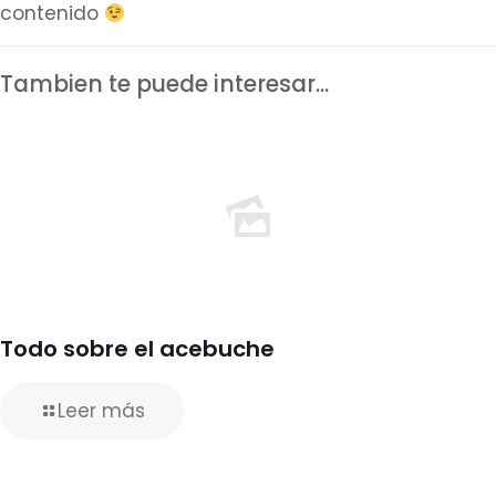
contenido
Tambien te puede interesar...
Todo sobre el acebuche
Leer más