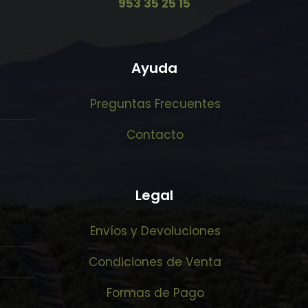
953 35 25 15
Ayuda
Preguntas Frecuentes
Contacto
Legal
Envíos y Devoluciones
Condiciones de Venta
Formas de Pago