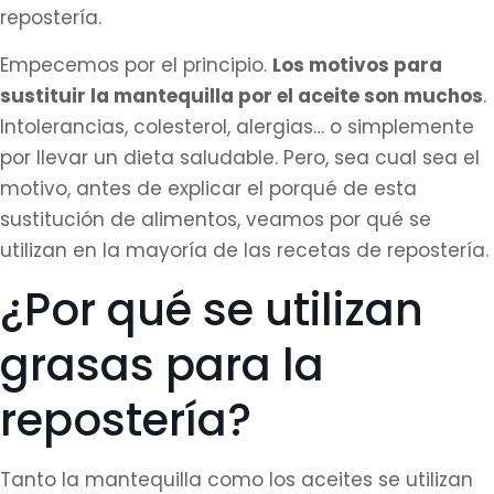
repostería.
Empecemos por el principio.
Los motivos para
sustituir la mantequilla por el aceite son muchos
.
Intolerancias, colesterol, alergias… o simplemente
por llevar un dieta saludable. Pero, sea cual sea el
motivo, antes de explicar el porqué de esta
sustitución de alimentos, veamos por qué se
utilizan en la mayoría de las recetas de repostería.
¿Por qué se utilizan
grasas para la
repostería?
Tanto la mantequilla como los aceites se utilizan