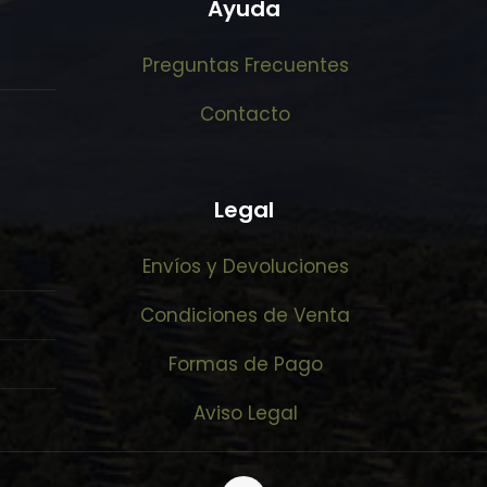
Ayuda
Preguntas Frecuentes
Contacto
Legal
Envíos y Devoluciones
Condiciones de Venta
Formas de Pago
Aviso Legal