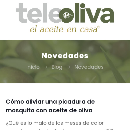
Novedades
Inicio
Blog
Novedades
Cómo aliviar una picadura de
mosquito con aceite de oliva
¿Qué es lo malo de los meses de calor