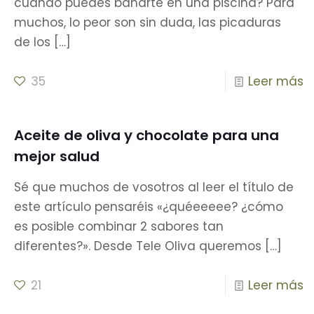
cuando puedes bañarte en una piscina? Para
muchos, lo peor son sin duda, las picaduras
de los
[…]
35
Leer más
Aceite de oliva y chocolate para una
mejor salud
Sé que muchos de vosotros al leer el título de
este artículo pensaréis «¿quéeeeee? ¿cómo
es posible combinar 2 sabores tan
diferentes?». Desde Tele Oliva queremos
[…]
21
Leer más