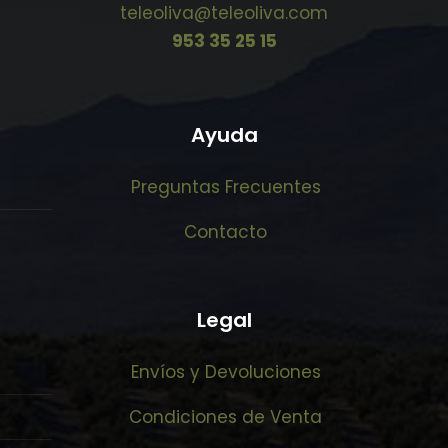
teleoliva@teleoliva.com
953 35 25 15
Ayuda
Preguntas Frecuentes
Contacto
Legal
Envíos y Devoluciones
Condiciones de Venta