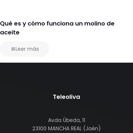
Qué es y cómo funciona un molino de
aceite
Leer más
Teleoliva
Avda Úbeda, 11
23100 MANCHA REAL (Jaén)