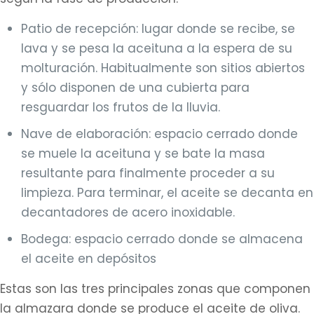
Patio de recepción: lugar donde se recibe, se
lava y se pesa la aceituna a la espera de su
molturación. Habitualmente son sitios abiertos
y sólo disponen de una cubierta para
resguardar los frutos de la lluvia.
Nave de elaboración: espacio cerrado donde
se muele la aceituna y se bate la masa
resultante para finalmente proceder a su
limpieza. Para terminar, el aceite se decanta en
decantadores de acero inoxidable.
Bodega: espacio cerrado donde se almacena
el aceite en depósitos
Estas son las tres principales zonas que componen
la almazara donde se produce el aceite de oliva.