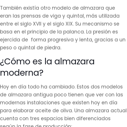
También existía otro modelo de almazara que
eran las prensas de viga y quintal, más utilizada
entre el siglo XVII y el siglo XIX. Su mecanismo se
basa en el principio de la palanca. La presión es
ejercida de forma progresiva y lenta, gracias a un
peso o quintal de piedra.
¿Cómo es la almazara
moderna?
Hoy en día todo ha cambiado. Estos dos modelos
de almazara antigua poco tienen que ver con las
modernas instalaciones que existen hoy en día
para elaborar aceite de oliva. Una almazara actual
cuenta con tres espacios bien diferenciados
según la fase de producción: