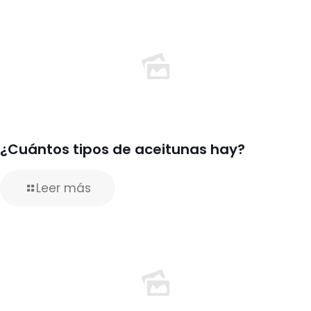
¿Cuántos tipos de aceitunas hay?
Leer más