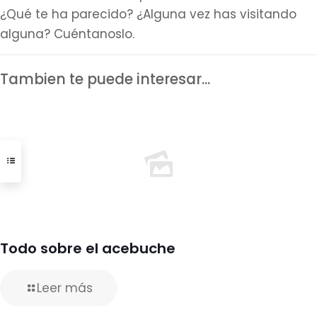
¿Qué te ha parecido? ¿Alguna vez has visitando
alguna? Cuéntanoslo.
Tambien te puede interesar...
Todo sobre el acebuche
Leer más