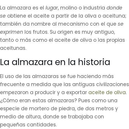
La almazara es el
lugar
, molino o industria
donde
se
obtiene el aceite a partir de la oliva o aceituna;
también da nombre al mecanismo con el que
se
exprimen
los frutos. Su origen es muy antiguo,
tanto o más como el aceite de oliva o las propias
aceitunas.
La almazara en la historia
El uso de las almazaras se fue haciendo más
frecuente a medida que las antiguas civilizaciones
empezaron a producir y a exportar
aceite de oliva
.
¿Cómo eran estas almazaras? Pues como una
especie de mortero de piedra, de dos metros y
medio de altura, donde se trabajaba con
pequeñas cantidades.