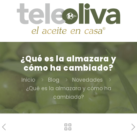
¿Qué es la almazara y
cómo ha cambiado?
Inicio
Blog
Novedades
¿Qué es la almazara y cómo ha
cambiado?