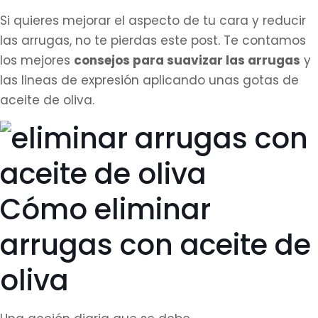
Si quieres mejorar el aspecto de tu cara y reducir
las arrugas, no te pierdas este post. Te contamos
los mejores
consejos para suavizar las arrugas
y
las lineas de expresión aplicando unas gotas de
aceite de oliva.
Cómo eliminar
arrugas con aceite de
oliva