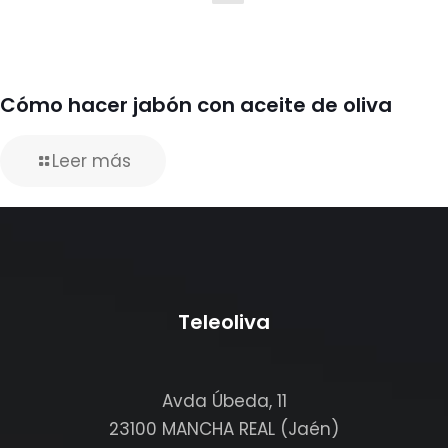
Cómo hacer jabón con aceite de oliva
Leer más
Teleoliva
Avda Úbeda, 11
23100 MANCHA REAL (Jaén)