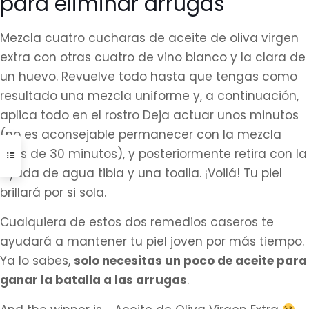
para eliminar arrugas
Mezcla cuatro cucharas de aceite de oliva virgen
extra con otras cuatro de vino blanco y la clara de
un huevo. Revuelve todo hasta que tengas como
resultado una mezcla uniforme y, a continuación,
aplica todo en el rostro Deja actuar unos minutos
(no es aconsejable permanecer con la mezcla
más de 30 minutos), y posteriormente retira con la
ayuda de agua tibia y una toalla. ¡Voilá! Tu piel
brillará por si sola.
Cualquiera de estos dos remedios caseros te
ayudará a mantener tu piel joven por más tiempo.
Ya lo sabes,
solo necesitas un poco de aceite para
ganar la batalla a las arrugas
.