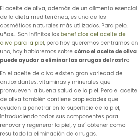
El aceite de oliva, además de un alimento esencial
de la dieta mediterránea, es uno de los
cosméticos naturales más utilizados. Para pelo,
uñas… Son infinitos los
beneficios del aceite de
oliva para la piel
, pero hoy queremos centrarnos en
uno, hoy hablaremos sobre
cómo el aceite de oliva
puede ayudar a eliminar las arrugas del rostr
o.
En el aceite de oliva existen gran variedad de
antioxidantes, vitaminas y minerales que
promueven la buena salud de la piel. Pero el aceite
de oliva también contiene propiedades que
ayudan a penetrar en la superficie de la piel,
introduciendo todos sus componentes para
renovar y regenerar la piel, y así obtener como
resultado la eliminación de arrugas.