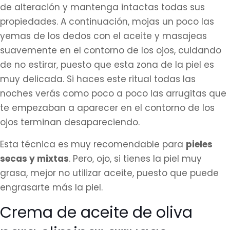
de alteración y mantenga intactas todas sus
propiedades. A continuación, mojas un poco las
yemas de los dedos con el aceite y masajeas
suavemente en el contorno de los ojos, cuidando
de no estirar, puesto que esta zona de la piel es
muy delicada. Si haces este ritual todas las
noches verás como poco a poco las arrugitas que
te empezaban a aparecer en el contorno de los
ojos terminan desapareciendo.
Esta técnica es muy recomendable para
pieles
secas y mixtas
. Pero, ojo, si tienes la piel muy
grasa, mejor no utilizar aceite, puesto que puede
engrasarte más la piel.
Crema de aceite de oliva