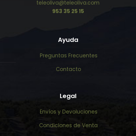
teleoliva@teleoliva.com
953 35 25 15
Ayuda
Preguntas Frecuentes
Contacto
Legal
Envíos y Devoluciones
Condiciones de Venta