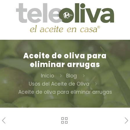
Aceite de oliva para
eliminar arrugas
Inicio
Blog
Usos del Aceite de Oliva
Aceite de oliva para eliminar arrugas