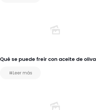
Qué se puede freír con aceite de oliva
Leer más