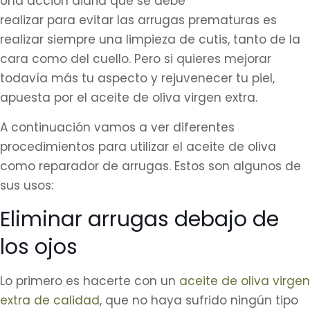
Una acción diaria que se debe
realizar para evitar las arrugas
prematuras es
realizar siempre una limpieza de cutis, tanto de la
cara como del cuello. Pero si quieres mejorar
todavía más tu aspecto y rejuvenecer tu piel,
apuesta por el aceite de oliva virgen extra.
A continuación vamos a ver diferentes
procedimientos para utilizar el aceite de oliva
como reparador de arrugas. Estos son algunos de
sus usos:
Eliminar arrugas debajo de
los ojos
Lo primero es hacerte con un
aceite de oliva virgen
extra de calidad
, que no haya sufrido ningún tipo