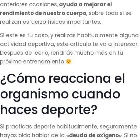
anteriores ocasiones,
ayuda a mejorar el
rendimiento de nuestro cuerpo
, sobre todo si se
realizan esfuerzo físicos importantes.
Si este es tu caso, y realizas habitualmente alguna
actividad deportiva, este artículo te va a interesar.
Después de leerlo, rendirás mucho más en tu
próximo entrenamiento
¿Cómo reacciona el
organismo cuando
haces deporte?
Si practicas deporte habitualmente, seguramente
hayas oido hablar de la
«deuda de oxígeno»
. Si no