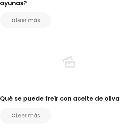
ayunas?
Leer más
Qué se puede freír con aceite de oliva
Leer más