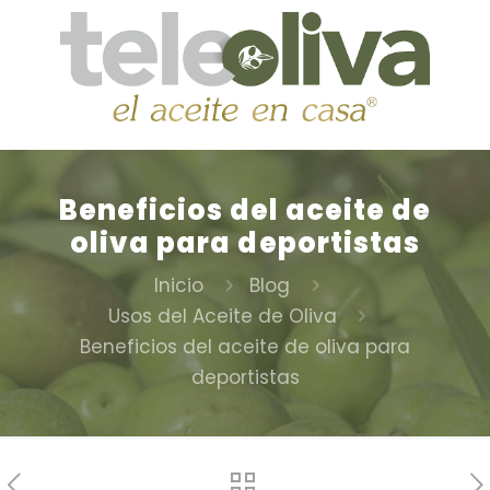
Beneficios del aceite de
oliva para deportistas
Inicio
Blog
Usos del Aceite de Oliva
Beneficios del aceite de oliva para
deportistas