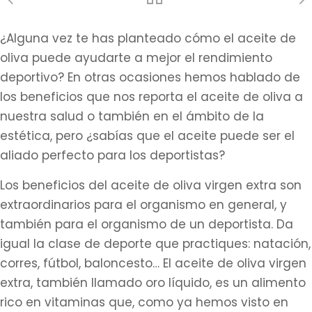
¿Alguna vez te has planteado cómo el aceite de
oliva puede ayudarte a mejor el rendimiento
deportivo? En otras ocasiones hemos hablado de
los beneficios que nos reporta el aceite de oliva a
nuestra salud o también en el ámbito de la
estética, pero ¿sabías que el aceite puede ser el
aliado perfecto para los deportistas?
Los beneficios del aceite de oliva virgen extra son
extraordinarios para el organismo en general, y
también para el organismo de un deportista. Da
igual la clase de deporte que practiques: natación,
corres, fútbol, baloncesto… El aceite de oliva virgen
extra, también llamado oro líquido, es un alimento
rico en vitaminas que, como ya hemos visto en