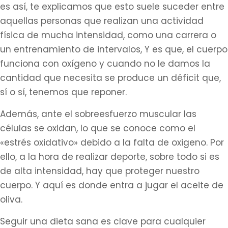
es así, te explicamos que esto suele suceder entre
aquellas personas que realizan una actividad
física de mucha intensidad, como una carrera o
un entrenamiento de intervalos, Y es que, el cuerpo
funciona con oxígeno y cuando no le damos la
cantidad que necesita se produce un déficit que,
sí o sí, tenemos que reponer.
Además, ante el sobreesfuerzo muscular las
células se oxidan, lo que se conoce como el
«estrés oxidativo» debido a la falta de oxigeno. Por
ello, a la hora de realizar deporte, sobre todo si es
de alta intensidad, hay que proteger nuestro
cuerpo. Y aquí es donde entra a jugar el aceite de
oliva.
Seguir una dieta sana es clave para cualquier