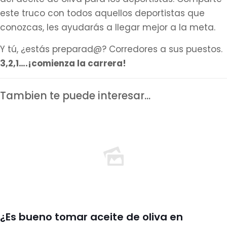
este truco con todos aquellos deportistas que
conozcas, les ayudarás a llegar mejor a la meta.
Y tú, ¿estás preparad@? Corredores a sus puestos.
3,2,1….¡comienza la carrera!
Tambien te puede interesar...
¿Es bueno tomar aceite de oliva en