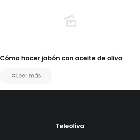
Cómo hacer jabón con aceite de oliva
Leer más
Teleoliva