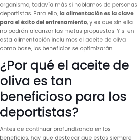
organismo, todavía más si hablamos de personas
deportistas. Para ello,
la alimentación es la clave
para el éxito del entrenamiento
, y es que sin ella
no podrán alcanzar las metas propuestas. Y si en
esta alimentación incluimos el aceite de oliva
como base, los beneficios se optimizarán.
¿Por qué el aceite de
oliva es tan
beneficioso para los
deportistas?
Antes de continuar profundizando en los
beneficios, hay que destacar que estos siempre