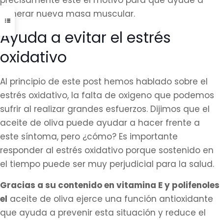
precisamente este el motivo para que ayude a
generar nueva masa muscular.
Ayuda a evitar el estrés
oxidativo
Al principio de este post hemos hablado sobre el
estrés oxidativo, la falta de oxigeno que podemos
sufrir al realizar grandes esfuerzos. Dijimos que el
aceite de oliva puede ayudar a hacer frente a
este síntoma, pero ¿cómo? Es importante
responder al estrés oxidativo porque sostenido en
el tiempo puede ser muy perjudicial para la salud.
Gracias a su contenido en vitamina E y polifenoles
el
aceite de oliva ejerce una función antioxidante
que ayuda a prevenir esta situación y reduce el