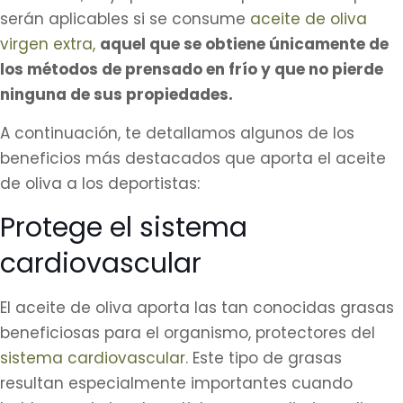
serán aplicables si se consume
aceite de oliva
virgen extra,
aquel que se obtiene únicamente de
los métodos de prensado en frío y que no pierde
ninguna de sus propiedades.
A continuación, te detallamos algunos de los
beneficios más destacados que aporta el aceite
de oliva a los deportistas:
Protege el sistema
cardiovascular
El aceite de oliva aporta las tan conocidas grasas
beneficiosas para el organismo, protectores del
sistema cardiovascular
. Este tipo de grasas
resultan especialmente importantes cuando