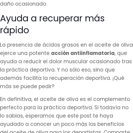
daño ocasionado.
Ayuda a recuperar más
rápido
La presencia de ácidos grasos en el aceite de oliva
ejerce una potente
acción antiinflamatoria
, que
ayuda a reducir el dolor muscular ocasionado tras
la práctica deportiva. Y no sólo eso, sino que
además facilita la recuperación deportiva. ¡Qué
más se puede pedir?
En definitiva, el aceite de oliva es el complemento
perfecto para la práctica deportiva. Si todavía no
lo sabias, esperamos que este post te haya
ayudado a conocer un poco más los beneficios
del aceite de oliva para los deportistas. Comparte