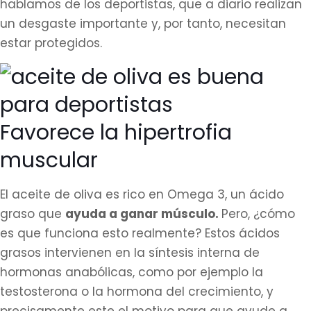
hablamos de los deportistas, que a diario realizan
un desgaste importante y, por tanto, necesitan
estar protegidos.
Favorece la hipertrofia
muscular
El aceite de oliva es rico en Omega 3, un ácido
graso que
ayuda a ganar músculo.
Pero, ¿cómo
es que funciona esto realmente? Estos ácidos
grasos intervienen en la síntesis interna de
hormonas anabólicas, como por ejemplo la
testosterona o la hormona del crecimiento, y